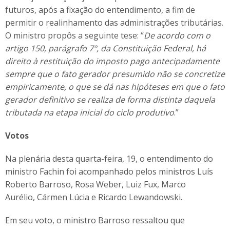
futuros, após a fixação do entendimento, a fim de
permitir o realinhamento das administrações tributárias.
O ministro propôs a seguinte tese: “
De acordo com o
artigo 150, parágrafo 7º, da Constituição Federal, há
direito à restituição do imposto pago antecipadamente
sempre que o fato gerador presumido não se concretize
empiricamente, o que se dá nas hipóteses em que o fato
gerador definitivo se realiza de forma distinta daquela
tributada na etapa inicial do ciclo produtivo
.”
Votos
Na plenária desta quarta-feira, 19, o entendimento do
ministro Fachin foi acompanhado pelos ministros Luís
Roberto Barroso, Rosa Weber, Luiz Fux, Marco
Aurélio, Cármen Lúcia e Ricardo Lewandowski.
Em seu voto, o ministro Barroso ressaltou que