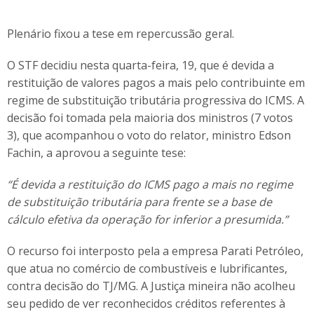
Plenário fixou a tese em repercussão geral.
O STF decidiu nesta quarta-feira, 19, que é devida a
restituição de valores pagos a mais pelo contribuinte em
regime de substituição tributária progressiva do ICMS. A
decisão foi tomada pela maioria dos ministros (7 votos
3), que acompanhou o voto do relator, ministro Edson
Fachin, a aprovou a seguinte tese:
“É devida a restituição do ICMS pago a mais no regime
de substituição tributária para frente se a base de
cálculo efetiva da operação for inferior a presumida.”
O recurso foi interposto pela a empresa Parati Petróleo,
que atua no comércio de combustíveis e lubrificantes,
contra decisão do TJ/MG. A Justiça mineira não acolheu
seu pedido de ver reconhecidos créditos referentes à