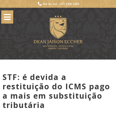
Rio do Sul -
(47) 3300-3435
STF: é devida a
restituição do ICMS pago
a mais em substituição
tributária