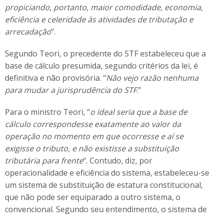
propiciando, portanto, maior comodidade, economia,
eficiência e celeridade às atividades de tributação e
arrecadação
”.
Segundo Teori, o precedente do STF estabeleceu que a
base de cálculo presumida, segundo critérios da lei, é
definitiva e não provisória. “
Não vejo razão nenhuma
para mudar a jurisprudência do STF
.”
Para o ministro Teori, “
o ideal seria que a base de
cálculo correspondesse exatamente ao valor da
operação no momento em que ocorresse e aí se
exigisse o tributo, e não existisse a substituição
tributária para frente
“. Contudo, diz, por
operacionalidade e eficiência do sistema, estabeleceu-se
um sistema de substituição de estatura constitucional,
que não pode ser equiparado a outro sistema, o
convencional. Segundo seu entendimento, o sistema de