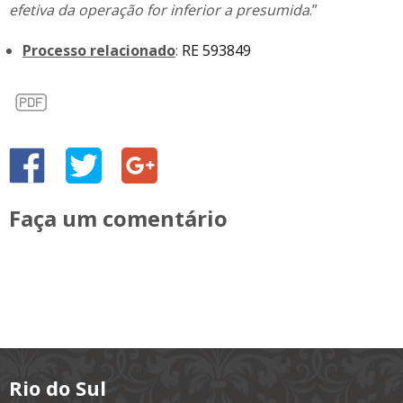
efetiva da operação for inferior a presumida
.”
Processo relacionado
:
RE 593849
Faça um comentário
Rio do Sul