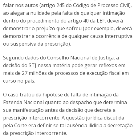
falar nos autos (artigo 245 do Código de Processo Civil),
ao alegar a nulidade pela falta de qualquer intimação
dentro do procedimento do artigo 40 da LEF, deverá
demonstrar o prejuízo que sofreu (por exemplo, deverá
demonstrar a ocorrência de qualquer causa interruptiva
ou suspensiva da prescrição).
Segundo dados do Conselho Nacional de Justiça, a
decisão do STJ nessa matéria pode gerar reflexos em
mais de 27 milhões de processos de execução fiscal em
curso no país.
O caso tratou da hipótese de falta de intimação da
Fazenda Nacional quanto ao despacho que determina
sua manifestação antes da decisão que decreta a
prescrição intercorrente. A questão jurídica discutida
pela Corte era definir se tal ausência ilidiria a decretação
da prescrição intercorrente.