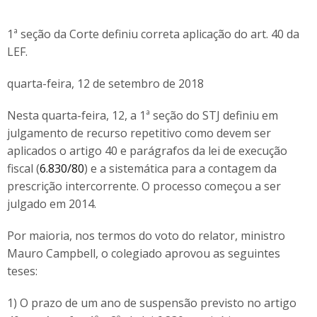
1ª seção da Corte definiu correta aplicação do art. 40 da
LEF.
quarta-feira, 12 de setembro de 2018
Nesta quarta-feira, 12, a 1ª seção do STJ definiu em
julgamento de recurso repetitivo como devem ser
aplicados o artigo 40 e parágrafos da lei de execução
fiscal (
6.830/80
) e a sistemática para a contagem da
prescrição intercorrente. O processo começou a ser
julgado em 2014.
Por maioria, nos termos do voto do relator, ministro
Mauro Campbell, o colegiado aprovou as seguintes
teses:
1) O prazo de um ano de suspensão previsto no artigo