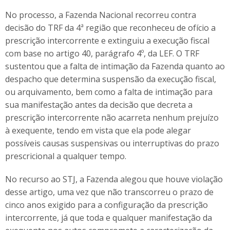
No processo, a Fazenda Nacional recorreu contra
decisão do TRF da 4ª região que reconheceu de ofício a
prescrição intercorrente e extinguiu a execução fiscal
com base no artigo 40, parágrafo 4º, da LEF. O TRF
sustentou que a falta de intimação da Fazenda quanto ao
despacho que determina suspensão da execução fiscal,
ou arquivamento, bem como a falta de intimação para
sua manifestação antes da decisão que decreta a
prescrição intercorrente não acarreta nenhum prejuízo
à exequente, tendo em vista que ela pode alegar
possíveis causas suspensivas ou interruptivas do prazo
prescricional a qualquer tempo.
No recurso ao STJ, a Fazenda alegou que houve violação
desse artigo, uma vez que não transcorreu o prazo de
cinco anos exigido para a configuração da prescrição
intercorrente, já que toda e qualquer manifestação da