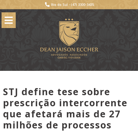
Rio do Sul -
(47) 3300-3435
STJ define tese sobre
prescrição intercorrente
que afetará mais de 27
milhões de processos