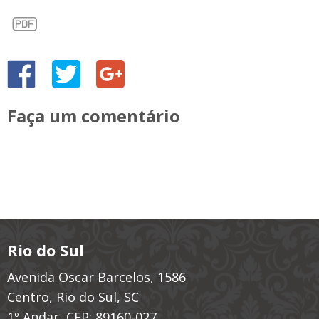
Faça um comentário
Rio do Sul
Avenida Oscar Barcelos, 1586
Centro, Rio do Sul, SC
1º Andar, CEP: 89160-027