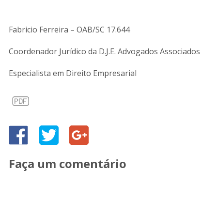
Fabricio Ferreira – OAB/SC 17.644
Coordenador Jurídico da D.J.E. Advogados Associados
Especialista em Direito Empresarial
Faça um comentário