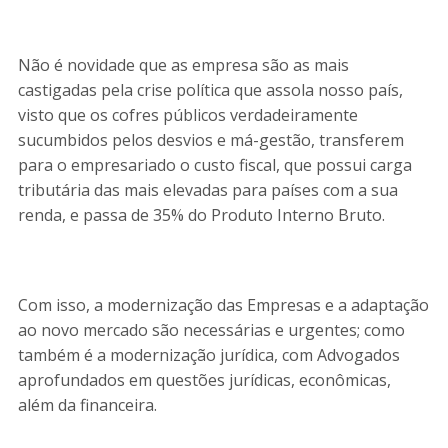
Não é novidade que as empresa são as mais
castigadas pela crise política que assola nosso país,
visto que os cofres públicos verdadeiramente
sucumbidos pelos desvios e má-gestão, transferem
para o empresariado o custo fiscal, que possui carga
tributária das mais elevadas para países com a sua
renda, e passa de 35% do Produto Interno Bruto.
Com isso, a modernização das Empresas e a adaptação
ao novo mercado são necessárias e urgentes; como
também é a modernização jurídica, com Advogados
aprofundados em questões jurídicas, econômicas,
além da financeira.