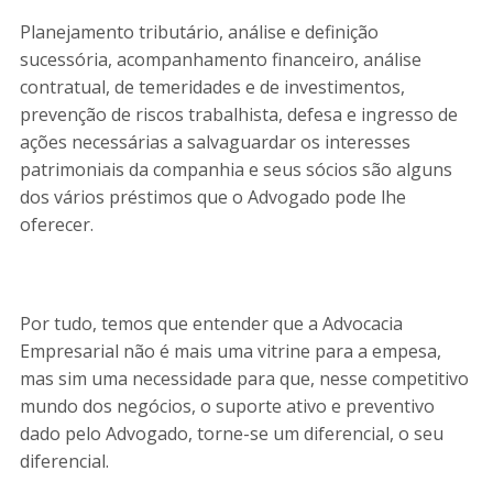
Planejamento tributário, análise e definição
sucessória, acompanhamento financeiro, análise
contratual, de temeridades e de investimentos,
prevenção de riscos trabalhista, defesa e ingresso de
ações necessárias a salvaguardar os interesses
patrimoniais da companhia e seus sócios são alguns
dos vários préstimos que o Advogado pode lhe
oferecer.
Por tudo, temos que entender que a Advocacia
Empresarial não é mais uma vitrine para a empesa,
mas sim uma necessidade para que, nesse competitivo
mundo dos negócios, o suporte ativo e preventivo
dado pelo Advogado, torne-se um diferencial, o seu
diferencial.