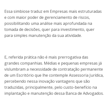
Essa simbiose traduz em Empresas mais estruturadas
e com maior poder de gerenciamento de riscos,
possibilitando uma análise mais aprofundada na
tomada de decisões, quer para investimento, quer
para simples manutenção da sua atividade.
E, referida prática não é mais prerrogativa das
grandes companhias. Médias e pequenas empresas já
vislumbram a necessidade de contratação permanente
de um Escritório que lhe contemple Assessoria Jurídica,
percebendo nessa inovação vantagens que são
traduzidas, principalmente, pelo custo-benefício na
implantação e manutenção dessa Banca de Advogados.