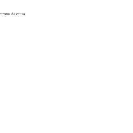
atrono da causa