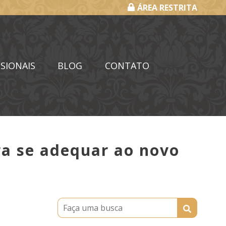
ÁREA RESTRITA
SIONAIS
BLOG
CONTATO
ra se adequar ao novo